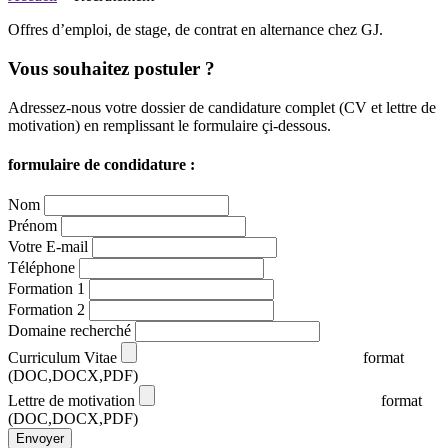
Offres d’emploi, de stage, de contrat en alternance chez GJ.
Vous souhaitez postuler ?
Adressez-nous votre dossier de candidature complet (CV et lettre de
motivation) en remplissant le formulaire çi-dessous.
formulaire
de condidature :
Nom
Prénom
Votre E-mail
Téléphone
Formation 1
Formation 2
Domaine recherché
Curriculum Vitae
format
(DOC,DOCX,PDF)
Lettre de motivation
format
(DOC,DOCX,PDF)