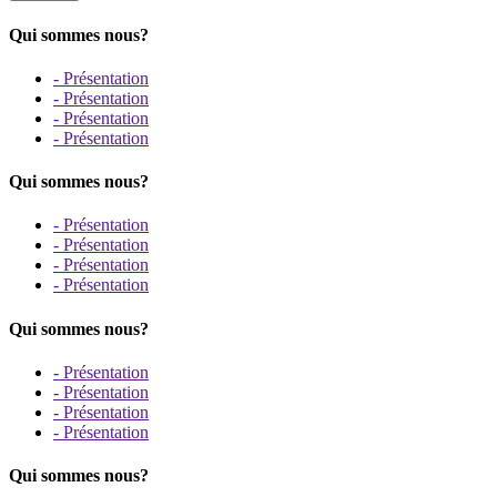
Qui sommes nous?
- Présentation
- Présentation
- Présentation
- Présentation
Qui sommes nous?
- Présentation
- Présentation
- Présentation
- Présentation
Qui sommes nous?
- Présentation
- Présentation
- Présentation
- Présentation
Qui sommes nous?