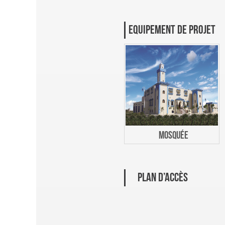
EQUIPEMENT DE PROJET
MOSQUÉE
PLAN D’ACCÈS