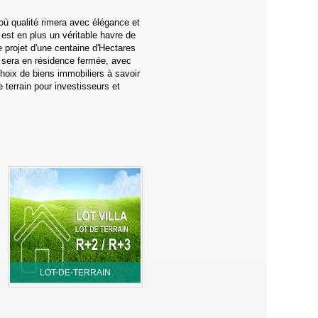
où qualité rimera avec élégance et
est en plus un véritable havre de
e projet d'une centaine d'Hectares
ns sera en résidence fermée, avec
hoix de biens immobiliers à savoir
 terrain pour investisseurs et
LOT-DE-TERRAIN