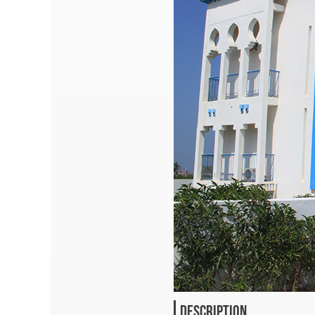
DESCRIPTION