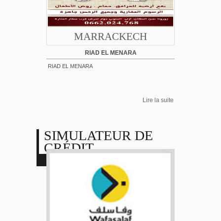
MARRACKECH
RIAD EL MENARA
RIAD EL MENARA
Lire la suite
SIMULATEUR DE
CRÉDIT