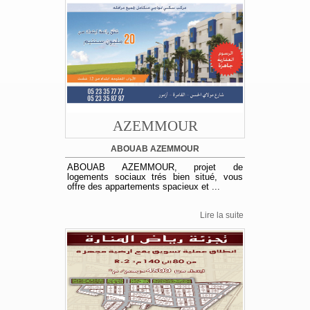
AZEMMOUR
ABOUAB AZEMMOUR
ABOUAB AZEMMOUR, projet de
logements sociaux trés bien situé, vous
offre des appartements spacieux et ...
Lire la suite