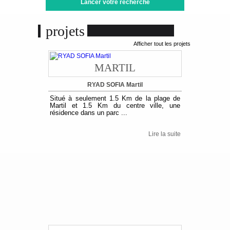
projets
Afficher tout les projets
MARTIL
RYAD SOFIA Martil
Situé à seulement 1.5 Km de la plage de
Martil et 1.5 Km du centre ville, une
résidence dans un parc ...
Lire la suite